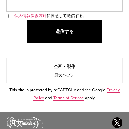
個人情報保護方針
に同意して送信する。
送信する
企画・製作
痴女ヘブン
This site is protected by reCAPTCHA and the Google
Privacy
Policy
and
Terms of Service
apply.