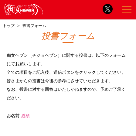
トップ
投書フォーム
投書フォーム
痴女ヘブン（チジョヘブン）に関する投書は、以下のフォーム
にてお願いします。
全ての項目をご記入後、送信ボタンをクリックしてください。
皆さまからの投書は今後の参考にさせていただきます。
なお、投書に対する回答はいたしかねますので、予めご了承く
ださい。
お名前
必須