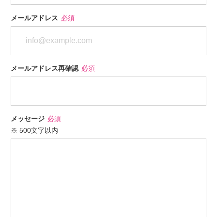
メールアドレス
必須
メールアドレス再確認
必須
メッセージ
必須
※ 500文字以内